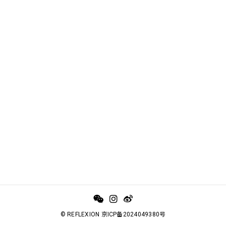
© REFLEXION 京ICP备2024049380号