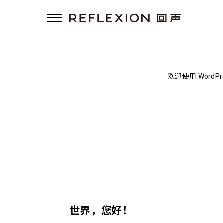
欢迎使用 Wor
世界，您好！