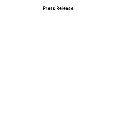
Press Release