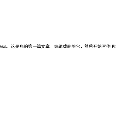
dPress。这是您的第一篇文章。编辑或删除它，然后开始写作吧！