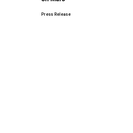
Press Release