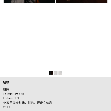
轻罪
胡伟
16 min. 39 sec.
Edition of 3
4K双屏同步影像，彩色，混音立体声
2022