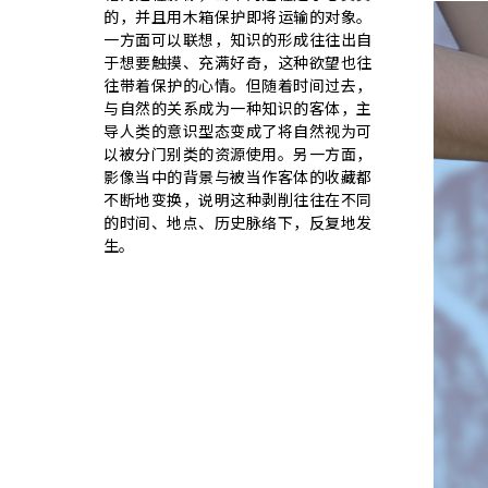
的，并且用木箱保护即将运输的对象。
一方面可以联想，知识的形成往往出自
于想要触摸、充满好奇，这种欲望也往
往带着保护的心情。但随着时间过去，
与自然的关系成为一种知识的客体，主
导人类的意识型态变成了将自然视为可
以被分门别类的资源使用。另一方面，
影像当中的背景与被当作客体的收藏都
不断地变换，说明这种剥削往往在不同
的时间、地点、历史脉络下，反复地发
生。