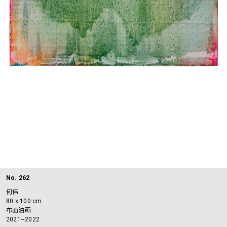
No. 262
何伟
80 x 100 cm
布面油画
2021~2022