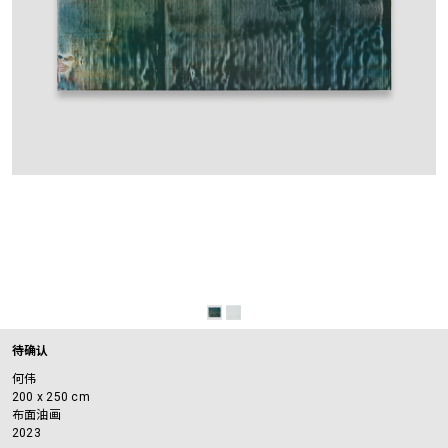
待确认
何伟
200 x 250 cm
布面油画
2023