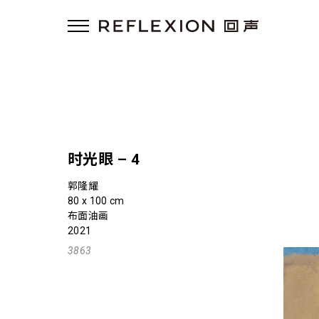
时光眼 – 4
郭隆耀
80 x 100 cm
布面油画
2021
3863