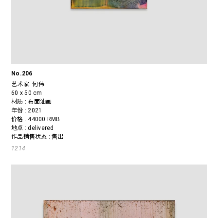
No.206
艺术家:
何伟
60 x 50 cm
材质 : 布面油画
年份 : 2021
价格 : 44000 RMB
地点 : delivered
作品销售状态 : 售出
1214