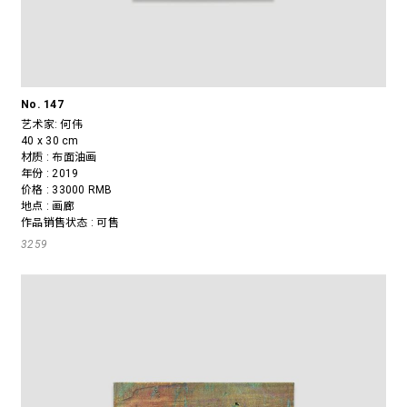
No. 147
艺术家:
何伟
40 x 30 cm
材质 : 布面油画
年份 : 2019
价格 : 33000 RMB
地点 : 画廊
作品销售状态 : 可售
3259