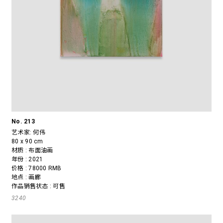
No. 213
艺术家:
何伟
80 x 90 cm
材质 : 布面油画
年份 : 2021
价格 : 78000 RMB
地点 : 画廊
作品销售状态 : 可售
3240