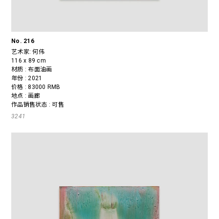
No. 216
艺术家:
何伟
116 x 89 cm
材质 : 布面油画
年份 : 2021
价格 : 83000 RMB
地点 : 画廊
作品销售状态 : 可售
3241