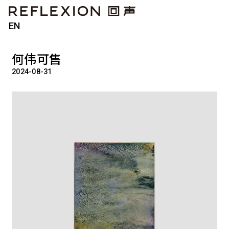
EN
何伟可售
2024-08-31