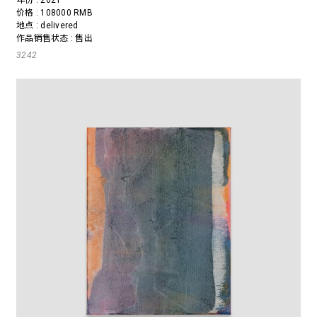
年份 : 2021
价格 : 108000 RMB
地点 : delivered
作品销售状态 : 售出
3242