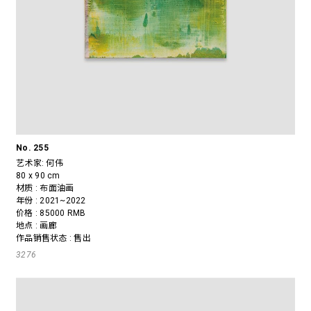
No. 255
艺术家:
何伟
80 x 90 cm
材质 : 布面油画
年份 : 2021~2022
价格 : 85000 RMB
地点 : 画廊
作品销售状态 : 售出
3276