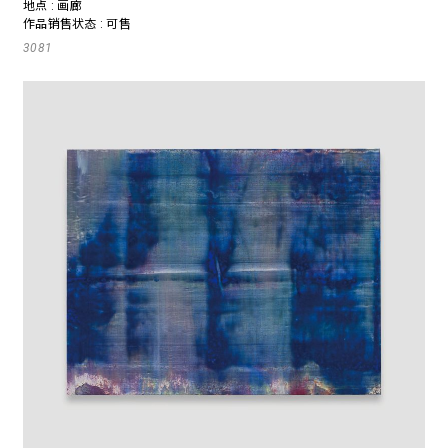
地点 : 画廊
作品销售状态 : 可售
3081