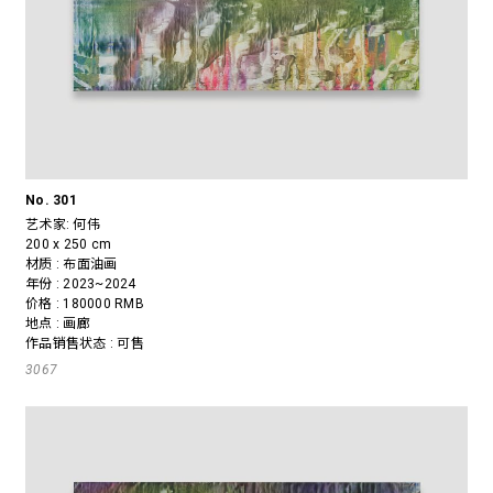
No. 301
艺术家:
何伟
200 x 250 cm
材质 : 布面油画
年份 : 2023~2024
价格 : 180000 RMB
地点 : 画廊
作品销售状态 : 可售
3067