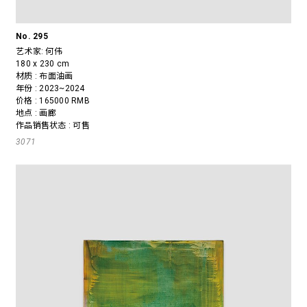
No. 295
艺术家:
何伟
180 x 230 cm
材质 : 布面油画
年份 : 2023~2024
价格 : 165000 RMB
地点 : 画廊
作品销售状态 : 可售
3071