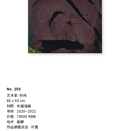
No. 250
艺术家:
何伟
80 x 90 cm
材质 : 布面油画
年份 : 2020~2022
价格 : 78000 RMB
地点 : 画廊
作品销售状态 : 可售