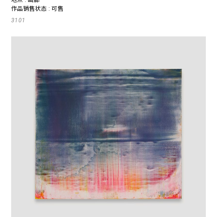
作品销售状态 : 可售
3101