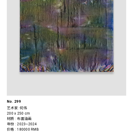
No. 299
艺术家:
何伟
200 x 250 cm
材质 : 布面油画
年份 : 2023~2024
价格 : 180000 RMB