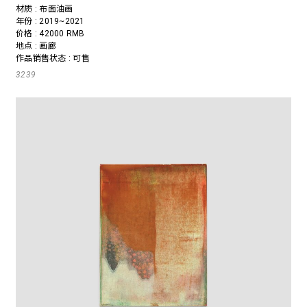
材质 : 布面油画
年份 : 2019~2021
价格 : 42000 RMB
地点 : 画廊
作品销售状态 : 可售
3239