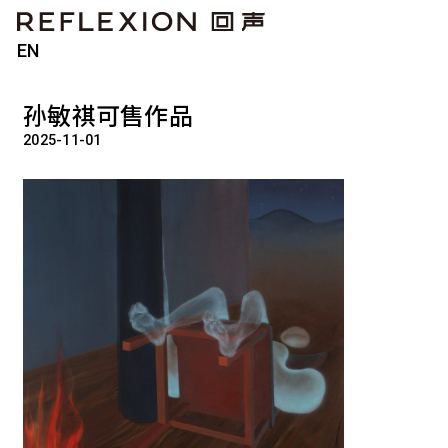
EN
孙敏祺可售作品
2025-11-01