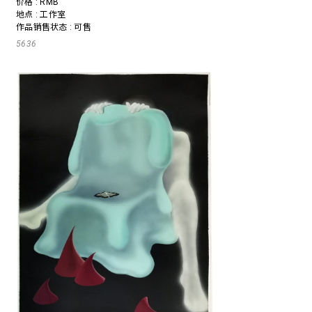
价格 : RMB
地点 : 工作室
作品销售状态 : 可售
5636