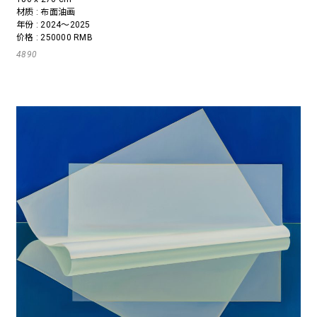
材质 : 布面油画
年份 : 2024～2025
价格 : 250000 RMB
4890