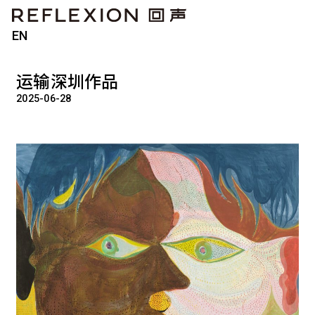
EN
运输深圳作品
2025-06-28