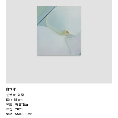
白气球
艺术家:
刘聪
50 x 45 cm
材质 : 布面油画
年份 : 2023
价格 : 55000 RMB