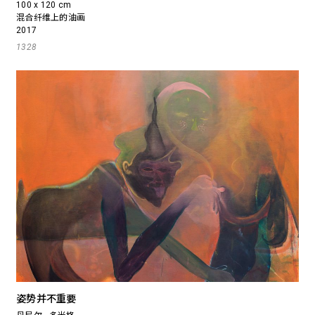
100 x 120 cm
混合纤维上的油画
2017
1328
姿势并不重要