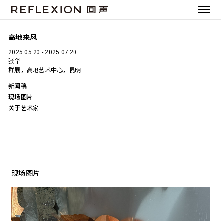
高地来风
2025.05.20 - 2025.07.20
张华
群展，高地艺术中心，昆明
新闻稿
现场图片
关于艺术家
现场图片