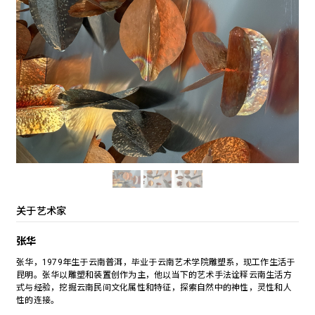
关于艺术家
张华
张华，1979年生于云南普洱，毕业于云南艺术学院雕塑系，现工作生活于
昆明。张华以雕塑和装置创作为主，他以当下的艺术手法诠释云南生活方
式与经验，挖掘云南民间文化属性和特征，探索自然中的神性，灵性和人
性的连接。