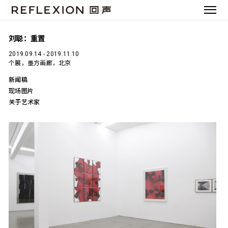
刘聪：重置
2019.09.14 - 2019.11.10
个展，墨方画廊，北京
新闻稿
现场图片
关于艺术家