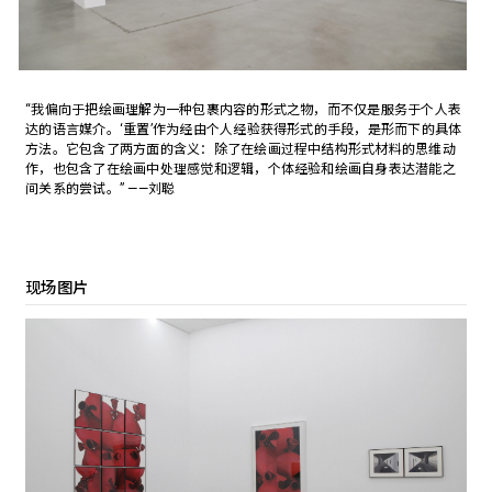
“我偏向于把绘画理解为一种包裹内容的形式之物，而不仅是服务于个人表
达的语言媒介。‘重置’作为经由个人经验获得形式的手段，是形而下的具体
方法。它包含了两方面的含义：除了在绘画过程中结构形式材料的思维动
作，也包含了在绘画中处理感觉和逻辑，个体经验和绘画自身表达潜能之
间关系的尝试。” ——刘聪
现场图片