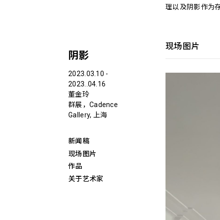
理以及阴影作为
现场图片
阴影
2023.03.10 -
2023..04.16
董金玲
群展，Cadence
Gallery, 上海
新闻稿
现场图片
作品
关于艺术家