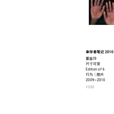
幸存者笔记 2010
董金玲
尺寸可变
Edition of 6
行为｜图片
2009~2010
1350