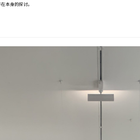
存在本身的探讨。