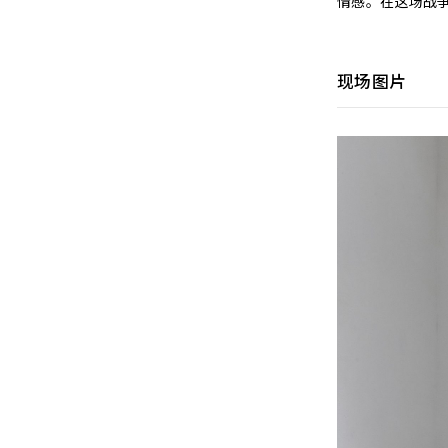
情感。在这场战
现场图片