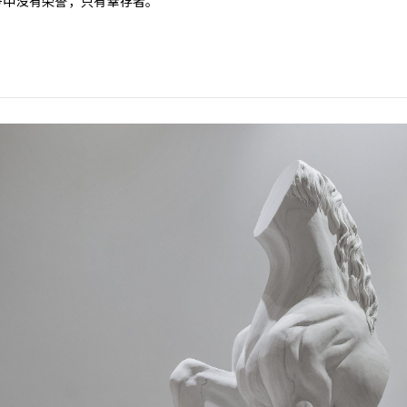
争中没有荣誉，只有幸存者。