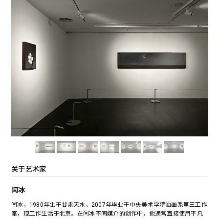
关于艺术家
闫冰
闫冰，1980年生于甘肃天水，2007年毕业于中央美术学院油画系第三工作
室，现工作生活于北京。在闫冰不同媒介的创作中，他通常直接使用平凡