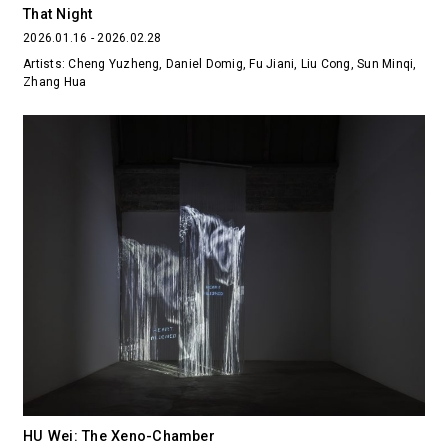
That Night
2026.01.16 - 2026.02.28
Artists: Cheng Yuzheng, Daniel Domig, Fu Jiani, Liu Cong, Sun Minqi,
Zhang Hua
HU Wei: The Xeno-Chamber