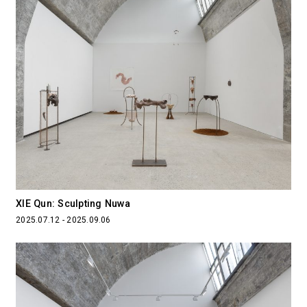
XIE Qun: Sculpting Nuwa
2025.07.12 - 2025.09.06