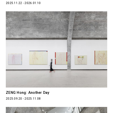
2025.11.22 - 2026.01.10
ZENG Hong: Another Day
2025.09.20 - 2025.11.08