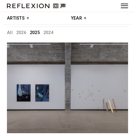
ARTISTS
YEAR
All
2026
2025
2024