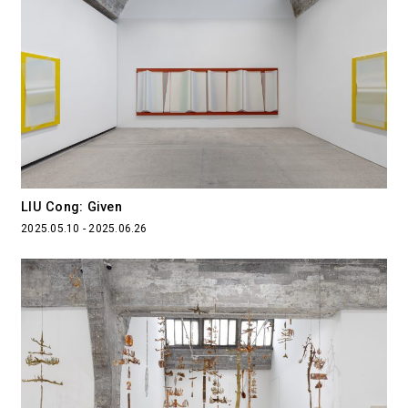
LIU Cong: Given
2025.05.10 - 2025.06.26