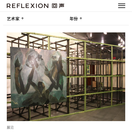
艺术家
年份
展览