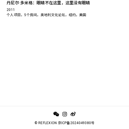
丹尼尔·多米格：眼睛不在这里，这里没有眼睛
2011
个人项目，5个房间，奥地利文化论坛，纽约，美国
© REFLEXION 京ICP备2024049380号