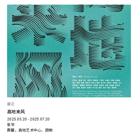
展览
高地来风
2025.05.20 - 2025.07.20
张华
群展，高地艺术中心，昆明