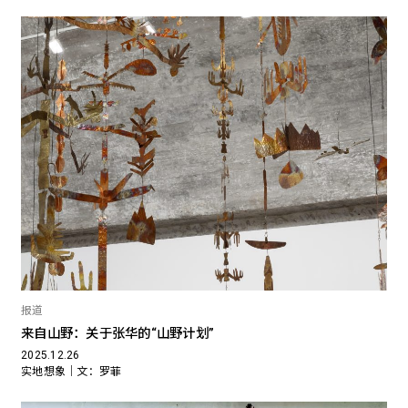
报道
来自山野：关于张华的“山野计划”
2025.12.26
实地想象｜文：罗菲