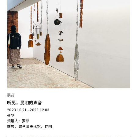
展览
听见，昆明的声音
2023.10.21 - 2023.12.03
张华
策展人：罗菲
群展，曾孝濂美术馆，昆明