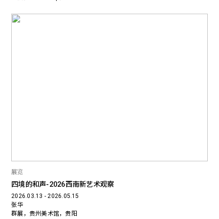
展览
四境的和声-2026西南新艺术观察
2026.03.13 - 2026.05.15
张华
群展，贵州美术馆，贵阳