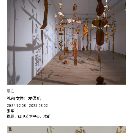
展览
礼部文件：发须爪
2024.12.08 - 2025.03.02
张华
群展，红印艺术中心，成都