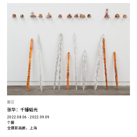
展览
张华：千锤韬光
2022.08.06 - 2022.09.09
个展
全摄影画廊，上海