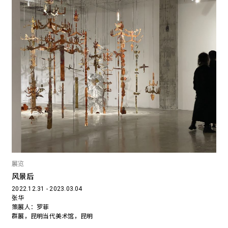
展览
风景后
2022.12.31 - 2023.03.04
张华
策展人：罗菲
群展，昆明当代美术馆，昆明