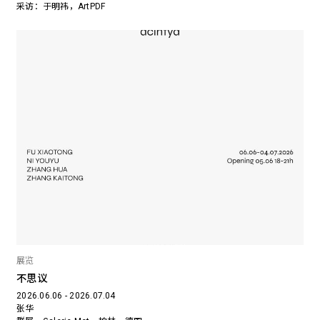
采访：于明祎，ArtPDF
展览
不思议
2026.06.06 - 2026.07.04
张华