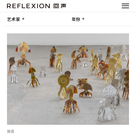
艺术家
年份
报道