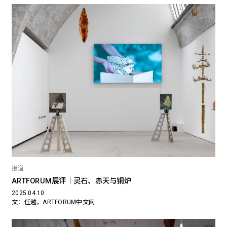
报道
ARTFORUM展评｜灵石、赤天与铜炉
2025.04.10
文：任越，ARTFORUM中文网