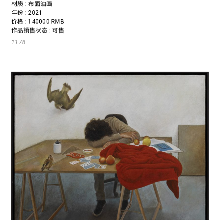
材质 : 布面油画
年份 : 2021
价格 : 140000 RMB
作品销售状态 : 可售
1178