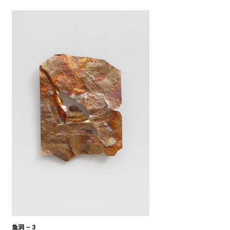
鱼洞 – 3