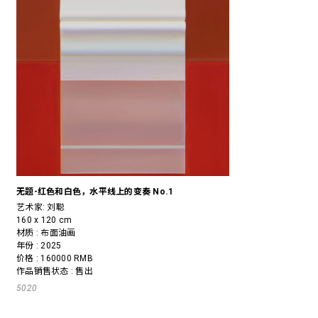
无题-红色和白色，水平线上的变奏 No.1
艺术家:
刘聪
160 x 120 cm
材质 : 布面油画
年份 : 2025
价格 : 160000 RMB
作品销售状态 : 售出
5020