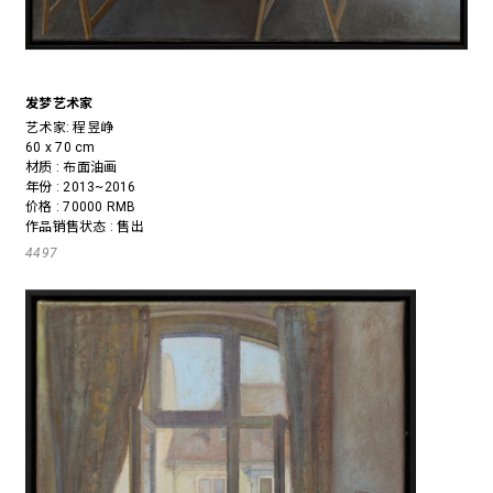
发梦艺术家
艺术家:
程昱峥
60 x 70 cm
材质 : 布面油画
年份 : 2013~2016
价格 : 70000 RMB
作品销售状态 : 售出
4497