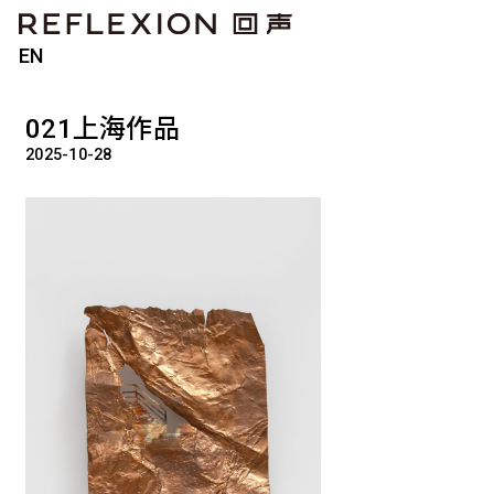
EN
021上海作品
2025-10-28