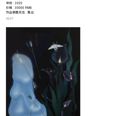
年份 : 2025
价格 : 30000 RMB
作品销售状态 : 售出
4697