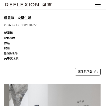
程昱峥：火星生活
2026.05.16 - 2026.06.27
新闻稿
现场图片
作品
视频
新闻&活动
关于艺术家
媒体包下载