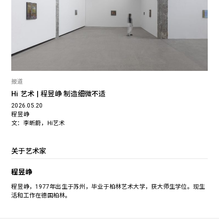
报道
Hi 艺术 | 程昱峥 制造细微不适
2026.05.20
程昱峥
文：李昕蔚，Hi艺术
关于艺术家
程昱峥
程昱峥，1977年出生于苏州，毕业于柏林艺术大学，获大师生学位。现生
活和工作在德国柏林。