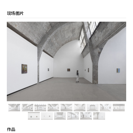
现场图片
作品