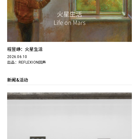
程昱峥：火星生活
2026.06.10
出品：REFLEXION回声
新闻&活动