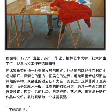
程昱峥，1977年出生于苏州，毕业于柏林艺术大学，获大师生
学位。现生活和工作在德国柏林。
艺术家希望创造一种缓慢发展的形式，让绘画的可能性在时间中
逐渐展开，探索它的潜力，拓展它的边界，用绘画重新组织那些
熟知的事物，从静止的过去跃升为当下的表达。这并非关于现实
主义，而是如魔术一般，让虚构的幻象可信。通过一些观念性的
场景设置，现实生活的片段、日常经验、艺术史、逸事与神话在
作品中交织，最终凝聚为一个视觉表面。
下载简历