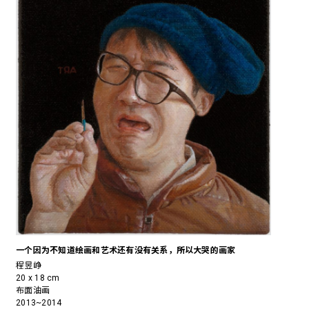
一个因为不知道绘画和艺术还有没有关系，所以大哭的画家
程昱峥
20 x 18 cm
布面油画
2013~2014