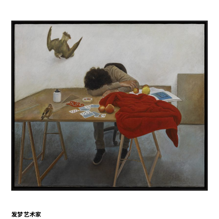
发梦艺术家