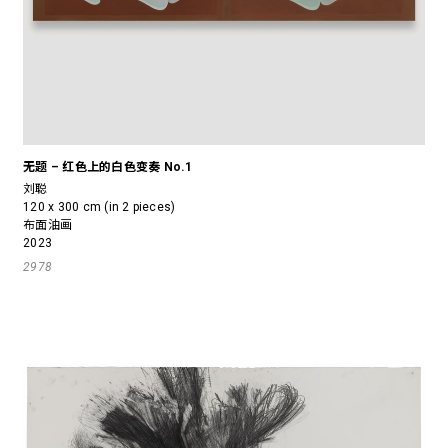
无题 – 红色上的白色变奏 No.1
刘聪
120 x 300 cm (in 2 pieces)
布面油画
2023
2978