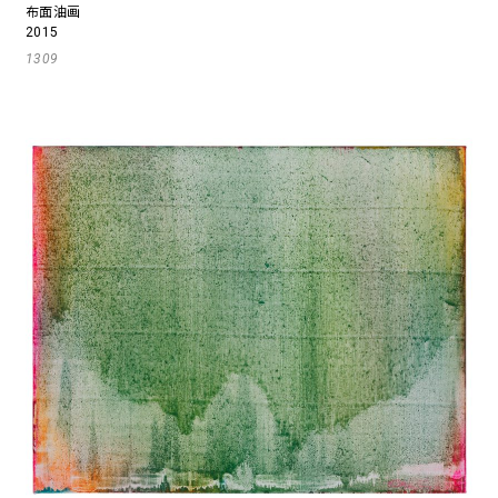
布面油画
2015
1309