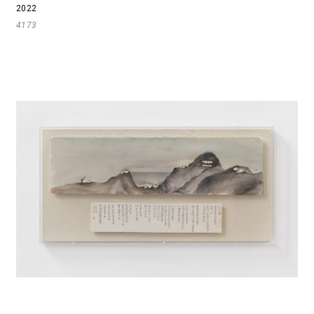
2022
4173