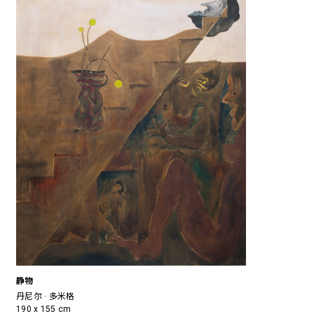
静物
丹尼尔 · 多米格
190 x 155 cm