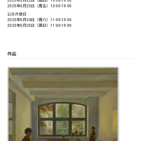
2025年5月22日（周四）13:00-19:00
2025年5月23日（周五）13:00-19:00
公众开放日
2025年5月24日（周六）11:00-19:00
2025年5月25日（周日）11:00-19:00
作品