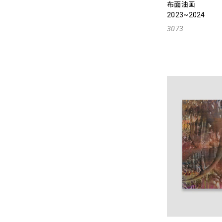
布面油画
2023~2024
3073