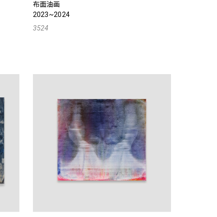
布面油画
2023~2024
3524