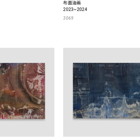
布面油画
2023~2024
3069