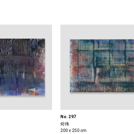
No. 297
何伟
200 x 250 cm