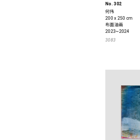
No. 302
何伟
200 x 250 cm
布面油画
2023~2024
3083