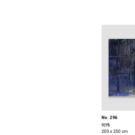
No. 296
何伟
200 x 250 cm