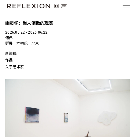
幽灵学：尚未消散的现实
2026.05.22 - 2026.06.22
何伟
群展，本初纪，北京
新闻稿
作品
关于艺术家