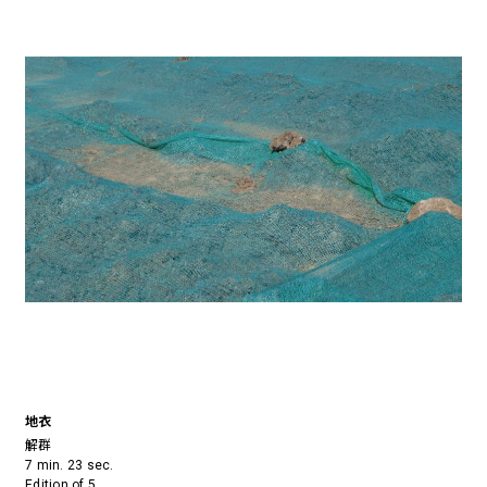
地衣
解群
7 min. 23 sec.
Edition of 5