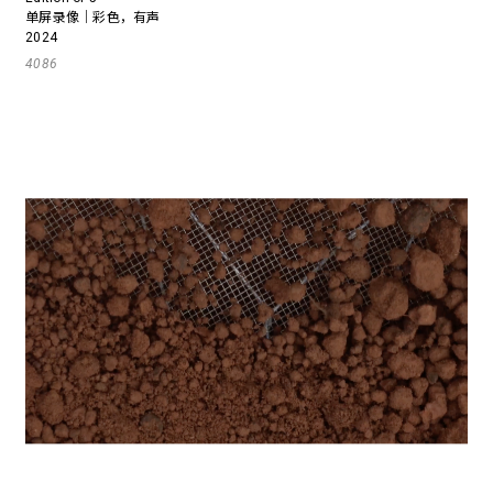
单屏录像｜彩色，有声
2024
4086