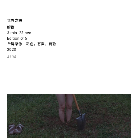
世界之筛
解群
3 min. 23 sec.
Edition of 5
单屏录像｜彩色，有声，诗歌
2023
4104