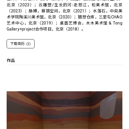
北京（2023）；云雕塑/生长的河-走怒江，松美术馆，北京
（2023）；脉搏，蔡锦空间，北京（2021）；水落石，中央美
术学院陶溪川美术馆，北京（2020）；臆想仓库，三里屯CHAO
艺术中心，北京（2019）；桌面艺博会，木木美术馆 & Tong
Gallery+project合作项目，北京（2018）。
下载简历
作品