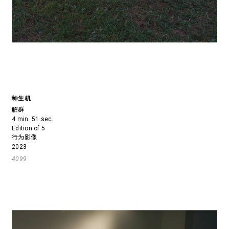
种生机
解群
4 min. 51 sec.
Edition of 5
行为影像
2023
4099