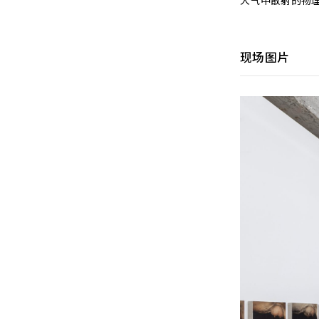
大气中散射的物
现场图片