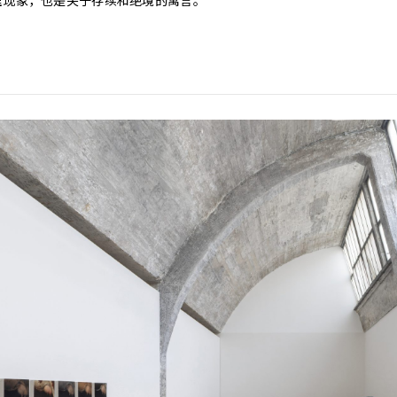
理现象，也是关于存续和绝境的寓言。