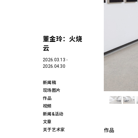
董金玲：火烧
云
2026.03.13 -
2026.04.30
新闻稿
现场图片
作品
视频
新闻&活动
文章
作品
关于艺术家