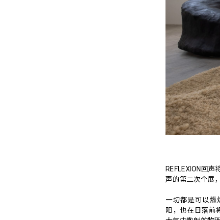
REFLEXION
声的第二次个展
一切都是可以燃
阳，也在日落前