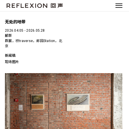
无处的地带
2026.04.05 - 2026.05.28
解群
群展，桥traverse，郎园Station，北
京
新闻稿
现场图片