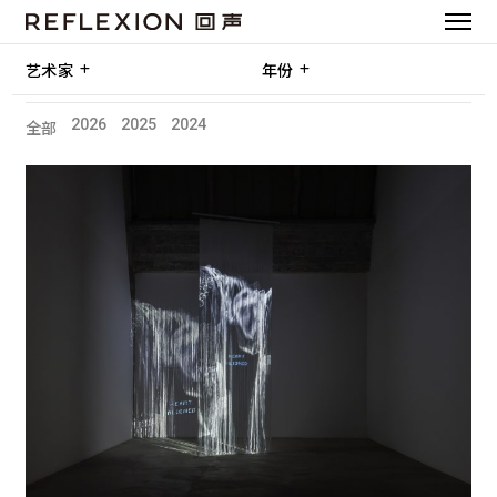
艺术家
年份
2026
2025
2024
全部