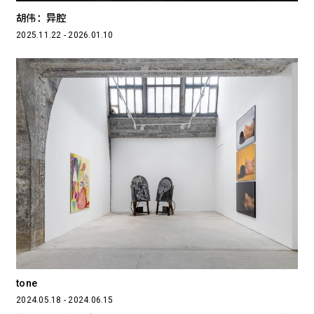
胡伟：异腔
2025.11.22 - 2026.01.10
tone
2024.05.18 - 2024.06.15