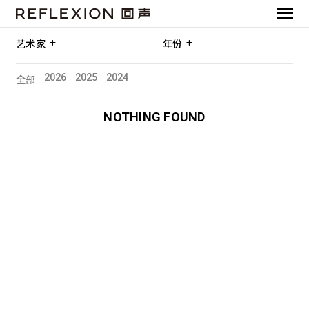
艺术家
年份
2026
2025
2024
全部
NOTHING FOUND