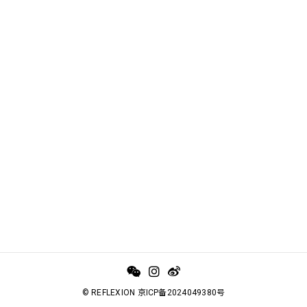
© REFLEXION 京ICP备2024049380号