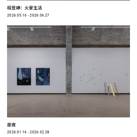
程昱峥：火星生活
2026.05.16 - 2026.06.27
是夜
2026.01.16 - 2026.02.28