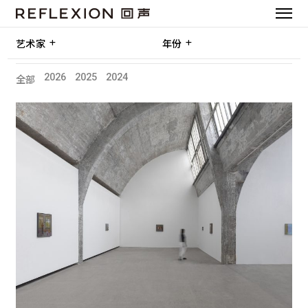
艺术家
年份
2026
2025
2024
全部