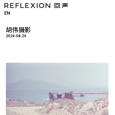
EN
胡伟摄影
2024-08-24