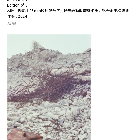
Edition of 3
材质 : 摄影｜35mm胶片转数字，哈勒姆勒收藏级相纸，铝合金平框装裱
年份 : 2024
2485