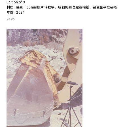
Edition of 3
材质 : 摄影｜35mm胶片转数字，哈勒姆勒收藏级相纸，铝合金平框装裱
年份 : 2024
2495