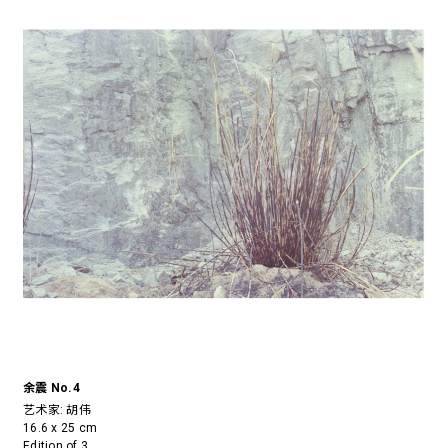
余震 No.4
艺术家:
胡伟
16.6 x 25 cm
Edition of 3